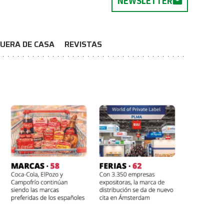
NEWSLETTER
UERA DE CASA
REVISTAS