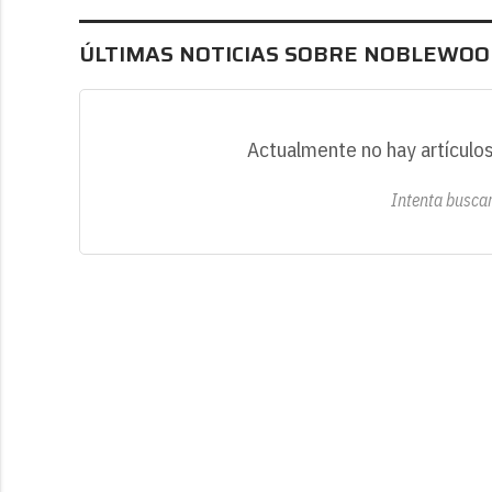
ÚLTIMAS NOTICIAS SOBRE NOBLEWOO
Actualmente no hay artículos
Intenta buscar 