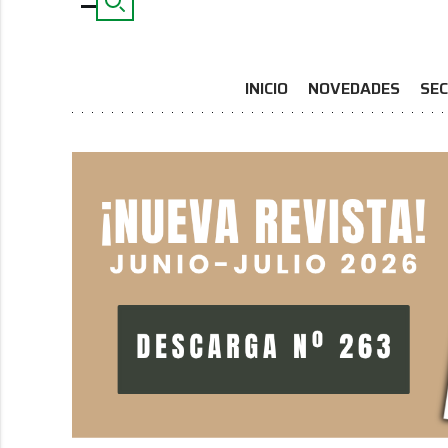
INICIO
NOVEDADES
SEC