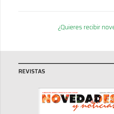
¿Quieres recibir n
REVISTAS