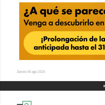
Jueves 06 ago 2026