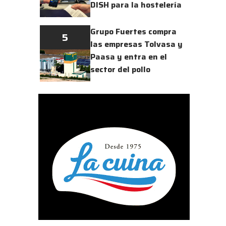
DISH para la hostelería
Grupo Fuertes compra
5
las empresas Tolvasa y
Paasa y entra en el
sector del pollo