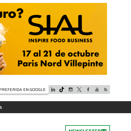
PREFERIDA EN GOOGLE
S