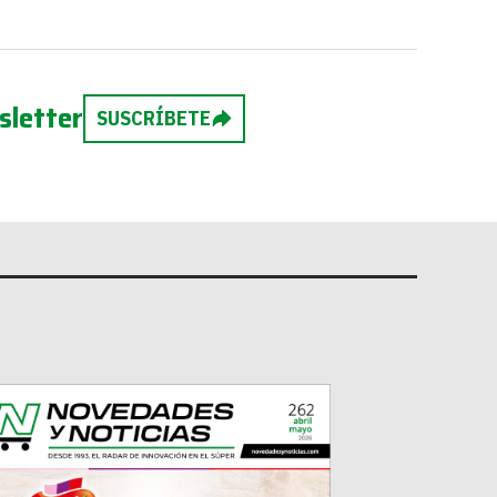
sletter
SUSCRÍBETE