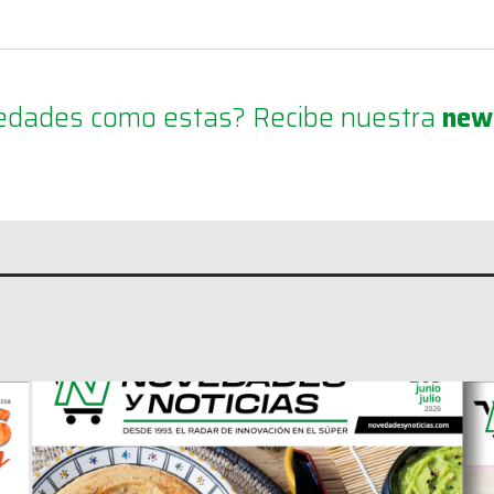
ovedades como estas? Recibe nuestra
new