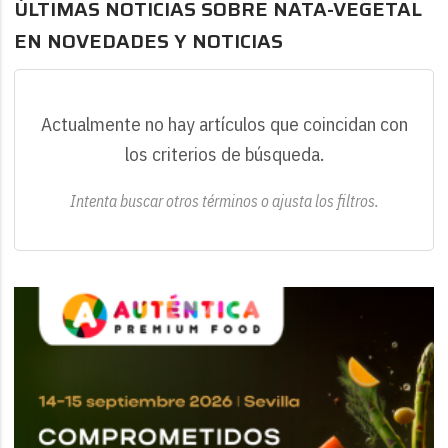
ÚLTIMAS NOTICIAS SOBRE NATA-VEGETAL
EN NOVEDADES Y NOTICIAS
Actualmente no hay artículos que coincidan con
los criterios de búsqueda.
Intenta buscar otros términos o ajusta los filtros.