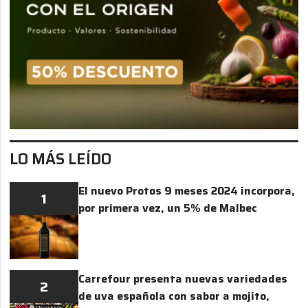
LO MÁS LEÍDO
El nuevo Protos 9 meses 2024 incorpora,
1
por primera vez, un 5% de Malbec
Carrefour presenta nuevas variedades
2
de uva española con sabor a mojito,