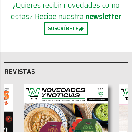
¿Quieres recibir novedades como
estas? Recibe nuestra
newsletter
SUSCRÍBETE
REVISTAS