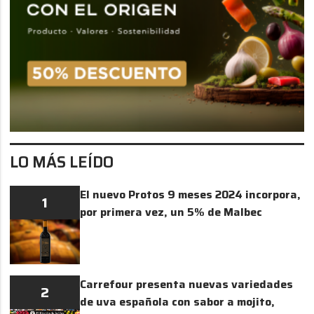
LO MÁS LEÍDO
El nuevo Protos 9 meses 2024 incorpora,
1
por primera vez, un 5% de Malbec
Carrefour presenta nuevas variedades
2
de uva española con sabor a mojito,