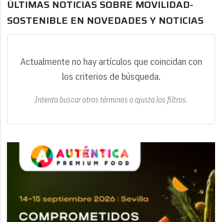
ÚLTIMAS NOTICIAS SOBRE MOVILIDAD-
SOSTENIBLE EN NOVEDADES Y NOTICIAS
Actualmente no hay artículos que coincidan con
los criterios de búsqueda.
Intenta buscar otros términos o ajusta los filtros.