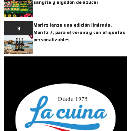
sangría y algodón de azúcar
Moritz lanza una edición limitada,
3
Moritz 7, para el verano y con etiquetas
personalizables