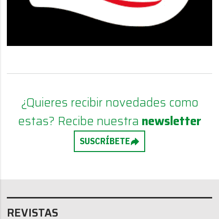
¿Quieres recibir novedades como
estas? Recibe nuestra
newsletter
SUSCRÍBETE
REVISTAS