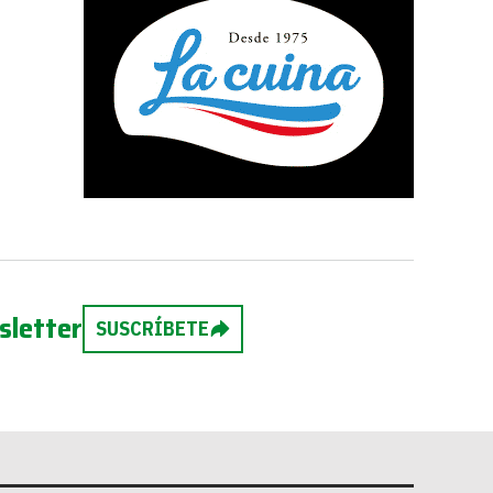
sletter
SUSCRÍBETE