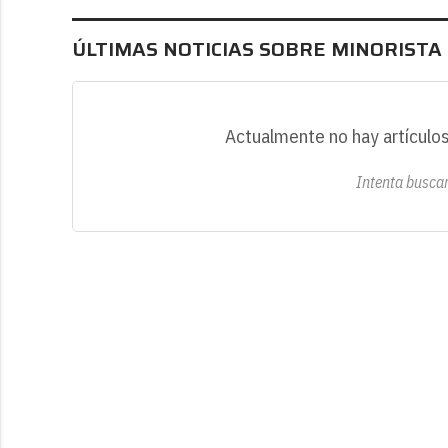
ÚLTIMAS NOTICIAS SOBRE MINORISTA
Actualmente no hay artículos
Intenta buscar 