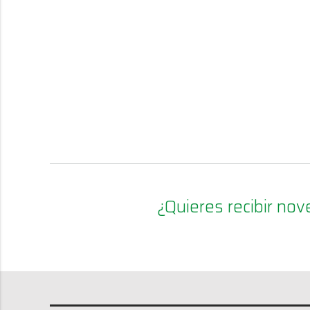
¿Quieres recibir n