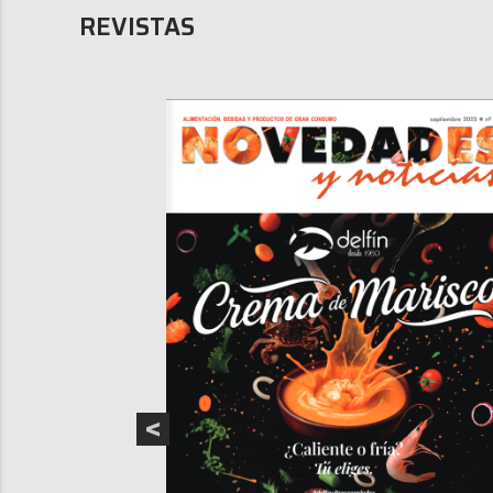
REVISTAS