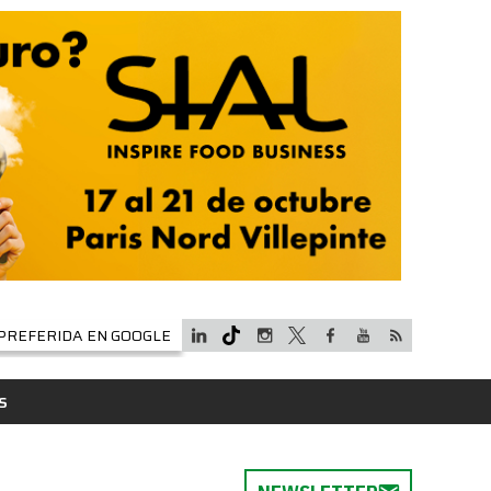
PREFERIDA EN GOOGLE
S