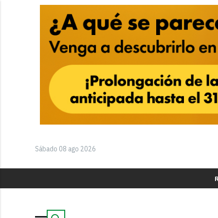
Sábado 08 ago 2026