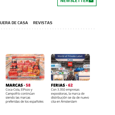
NEWSLETTER
UERA DE CASA
REVISTAS