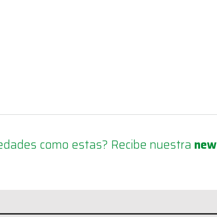
ovedades como estas? Recibe nuestra
new