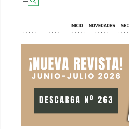
INICIO
NOVEDADES
SEC