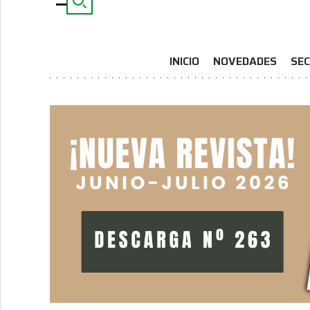
INICIO
NOVEDADES
SEC