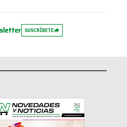
sletter
SUSCRÍBETE