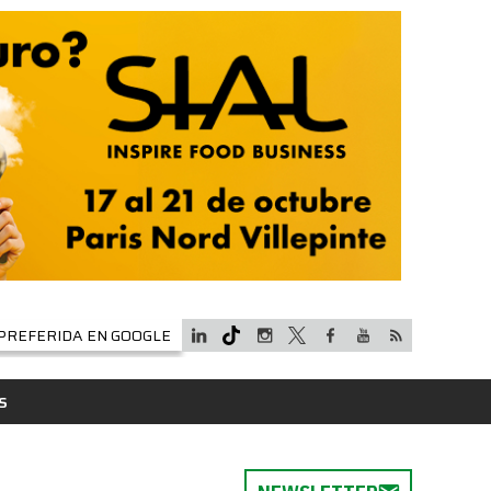
PREFERIDA EN GOOGLE
S