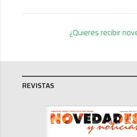
¿Quieres recibir n
REVISTAS