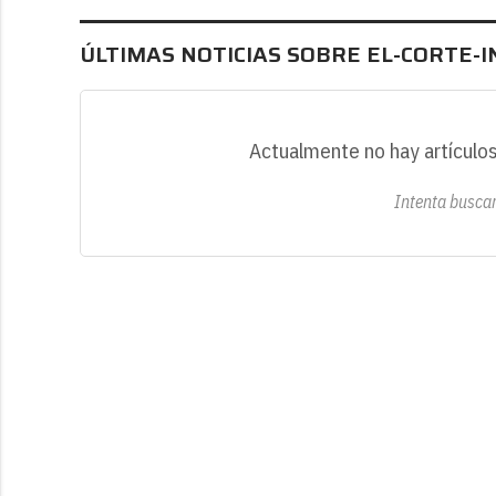
ÚLTIMAS NOTICIAS SOBRE EL-CORTE-I
Actualmente no hay artículos
Intenta buscar 