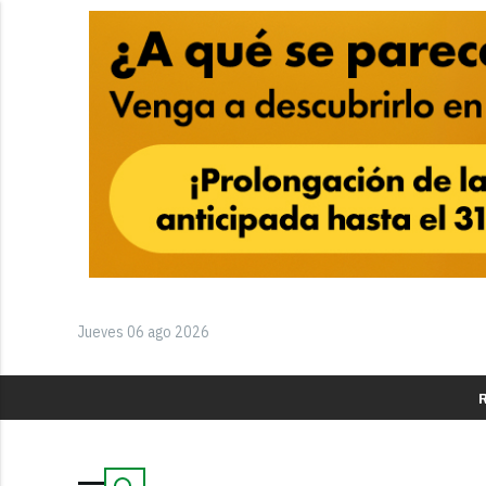
Jueves 06 ago 2026