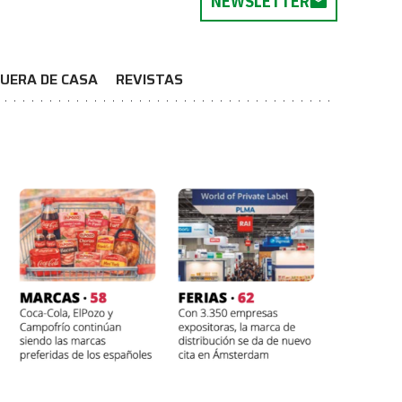
NEWSLETTER
UERA DE CASA
REVISTAS