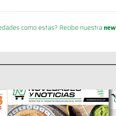
ovedades como estas? Recibe nuestra
new