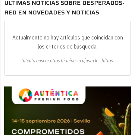
ÚLTIMAS NOTICIAS SOBRE DESPERADOS-
RED EN NOVEDADES Y NOTICIAS
Actualmente no hay artículos que coincidan con
los criterios de búsqueda.
Intenta buscar otros términos o ajusta los filtros.