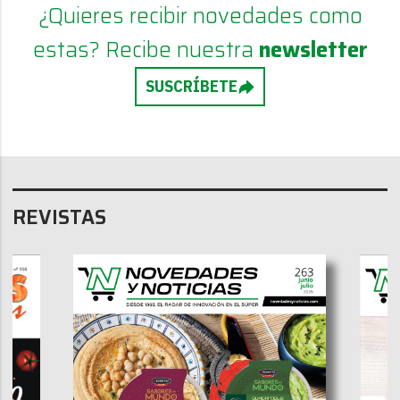
¿Quieres recibir novedades como
estas? Recibe nuestra
newsletter
SUSCRÍBETE
REVISTAS