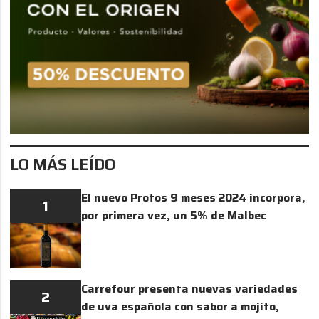
LO MÁS LEÍDO
El nuevo Protos 9 meses 2024 incorpora,
1
por primera vez, un 5% de Malbec
Carrefour presenta nuevas variedades
2
de uva española con sabor a mojito,