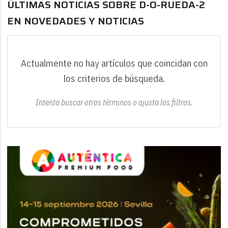
ÚLTIMAS NOTICIAS SOBRE D-O-RUEDA-2
EN NOVEDADES Y NOTICIAS
Actualmente no hay artículos que coincidan con
los criterios de búsqueda.
Intenta buscar otros términos o ajusta los filtros.