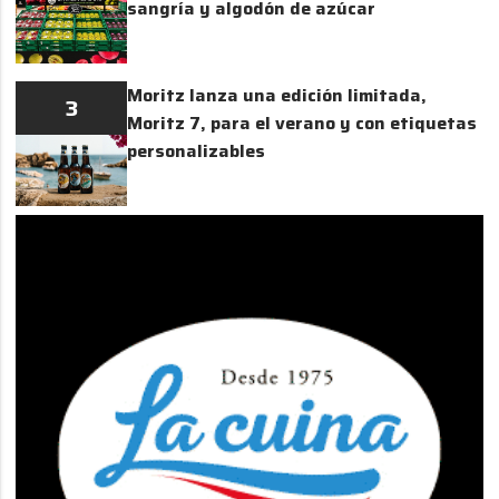
sangría y algodón de azúcar
Moritz lanza una edición limitada,
3
Moritz 7, para el verano y con etiquetas
personalizables