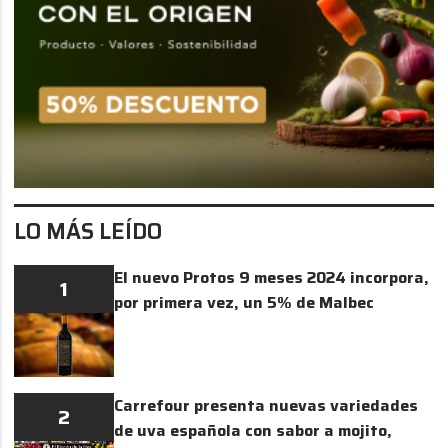
LO MÁS LEÍDO
El nuevo Protos 9 meses 2024 incorpora,
1
por primera vez, un 5% de Malbec
Carrefour presenta nuevas variedades
2
de uva española con sabor a mojito,