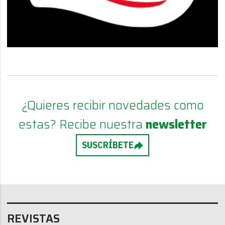
¿Quieres recibir novedades como
estas? Recibe nuestra
newsletter
SUSCRÍBETE
REVISTAS