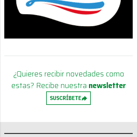
¿Quieres recibir novedades como
estas? Recibe nuestra
newsletter
SUSCRÍBETE