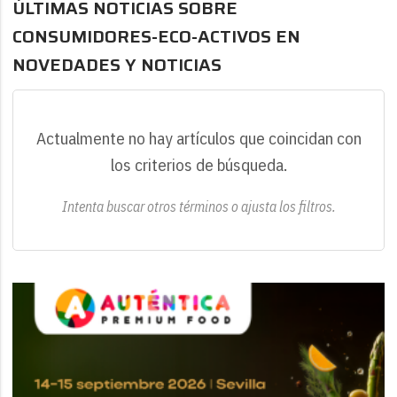
ÚLTIMAS NOTICIAS SOBRE
CONSUMIDORES-ECO-ACTIVOS EN
NOVEDADES Y NOTICIAS
Actualmente no hay artículos que coincidan con
los criterios de búsqueda.
Intenta buscar otros términos o ajusta los filtros.