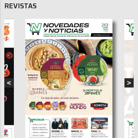
REVISTAS