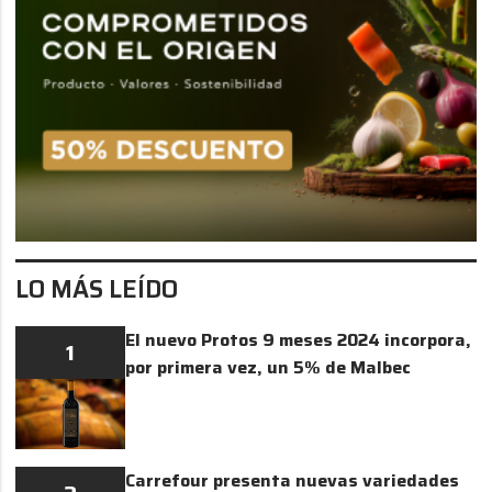
LO MÁS LEÍDO
El nuevo Protos 9 meses 2024 incorpora,
1
por primera vez, un 5% de Malbec
Carrefour presenta nuevas variedades