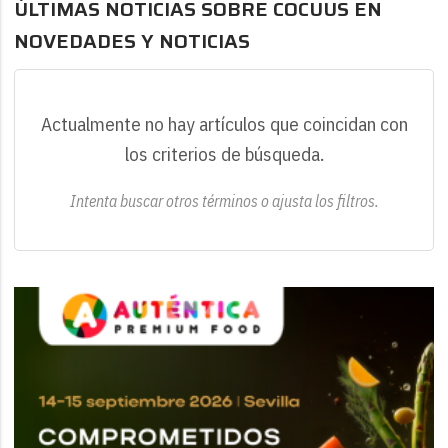
ÚLTIMAS NOTICIAS SOBRE COCUUS EN
NOVEDADES Y NOTICIAS
Actualmente no hay artículos que coincidan con
los criterios de búsqueda.
Intenta buscar otros términos o ajusta los filtros.