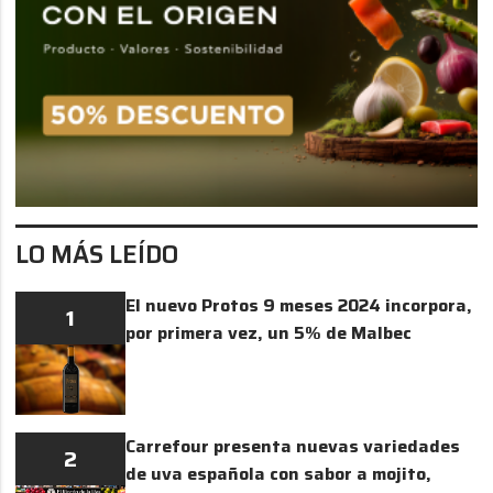
LO MÁS LEÍDO
El nuevo Protos 9 meses 2024 incorpora,
1
por primera vez, un 5% de Malbec
Carrefour presenta nuevas variedades
2
de uva española con sabor a mojito,