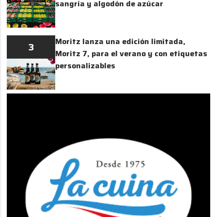
sangría y algodón de azúcar
Moritz lanza una edición limitada,
3
Moritz 7, para el verano y con etiquetas
personalizables