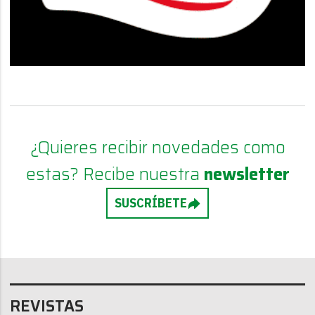
¿Quieres recibir novedades como
estas? Recibe nuestra
newsletter
SUSCRÍBETE
REVISTAS