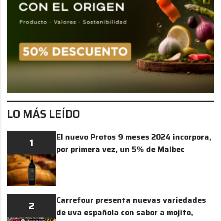
LO MÁS LEÍDO
El nuevo Protos 9 meses 2024 incorpora,
1
por primera vez, un 5% de Malbec
Carrefour presenta nuevas variedades
2
de uva española con sabor a mojito,