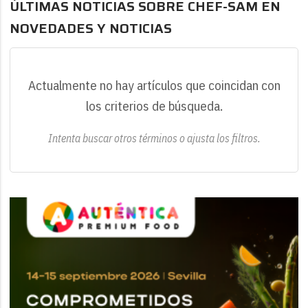
ÚLTIMAS NOTICIAS SOBRE CHEF-SAM EN
NOVEDADES Y NOTICIAS
Actualmente no hay artículos que coincidan con
los criterios de búsqueda.
Intenta buscar otros términos o ajusta los filtros.