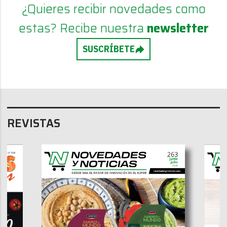
¿Quieres recibir novedades como
estas? Recibe nuestra
newsletter
SUSCRÍBETE
REVISTAS