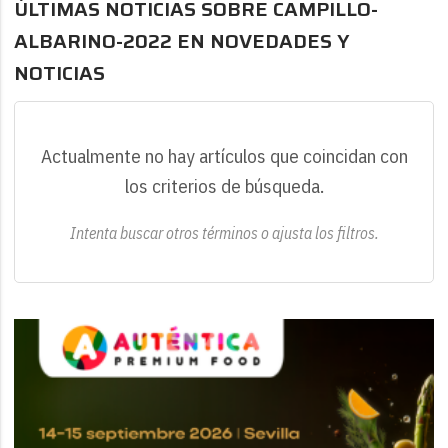
ÚLTIMAS NOTICIAS SOBRE CAMPILLO-
ALBARINO-2022 EN NOVEDADES Y
NOTICIAS
Actualmente no hay artículos que coincidan con
los criterios de búsqueda.
Intenta buscar otros términos o ajusta los filtros.