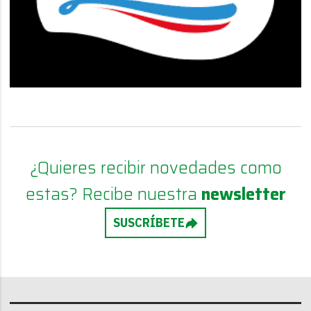
¿Quieres recibir novedades como
estas? Recibe nuestra
newsletter
SUSCRÍBETE