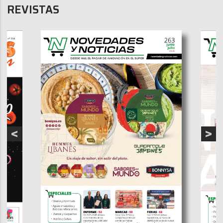
REVISTAS