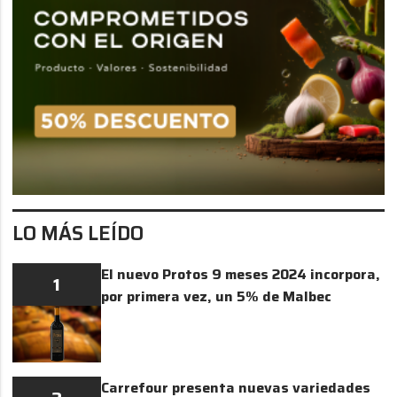
LO MÁS LEÍDO
El nuevo Protos 9 meses 2024 incorpora,
1
por primera vez, un 5% de Malbec
Carrefour presenta nuevas variedades