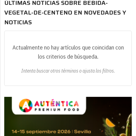
ÚLTIMAS NOTICIAS SOBRE BEBIDA-
VEGETAL-DE-CENTENO EN NOVEDADES Y
NOTICIAS
Actualmente no hay artículos que coincidan con
los criterios de búsqueda.
Intenta buscar otros términos o ajusta los filtros.