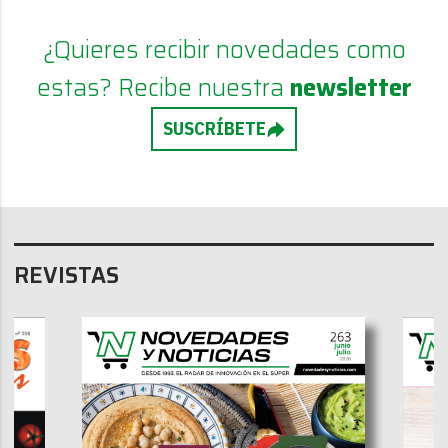
¿Quieres recibir novedades como
estas? Recibe nuestra
newsletter
SUSCRÍBETE
REVISTAS