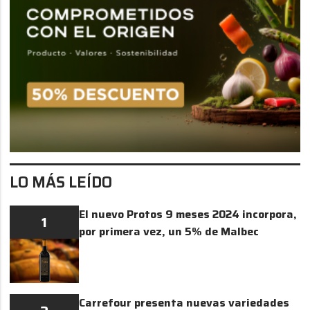
LO MÁS LEÍDO
El nuevo Protos 9 meses 2024 incorpora,
1
por primera vez, un 5% de Malbec
Carrefour presenta nuevas variedades