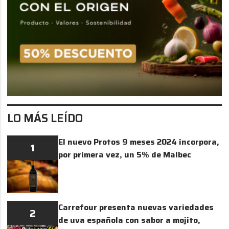
LO MÁS LEÍDO
El nuevo Protos 9 meses 2024 incorpora,
1
por primera vez, un 5% de Malbec
Carrefour presenta nuevas variedades
2
de uva española con sabor a mojito,