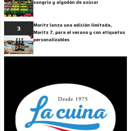
sangría y algodón de azúcar
Moritz lanza una edición limitada,
3
Moritz 7, para el verano y con etiquetas
personalizables