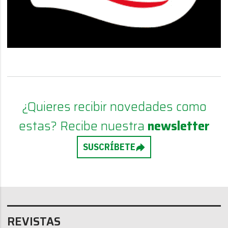
¿Quieres recibir novedades como
estas? Recibe nuestra
newsletter
SUSCRÍBETE
REVISTAS