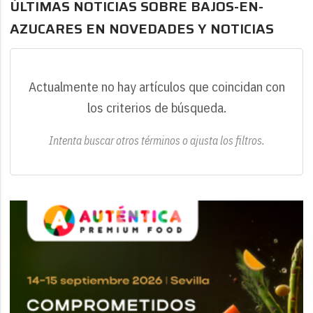
ÚLTIMAS NOTICIAS SOBRE BAJOS-EN-
AZUCARES EN NOVEDADES Y NOTICIAS
Actualmente no hay artículos que coincidan con
los criterios de búsqueda.
Intenta buscar otros términos o ajusta los filtros.