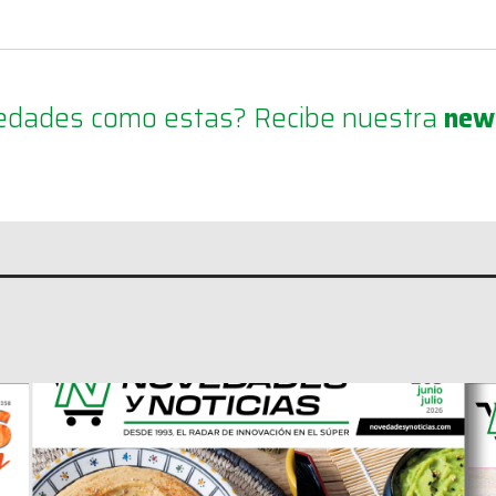
ovedades como estas? Recibe nuestra
new