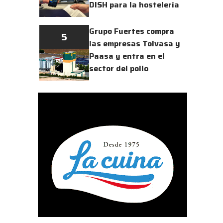
DISH para la hostelería
Grupo Fuertes compra
5
las empresas Tolvasa y
Paasa y entra en el
sector del pollo