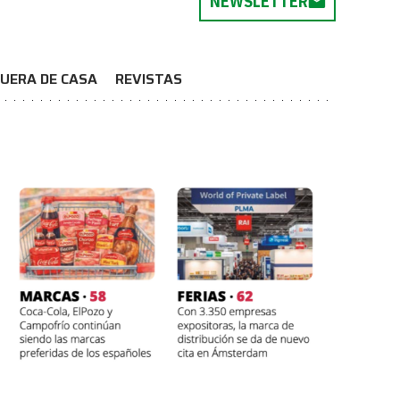
NEWSLETTER
UERA DE CASA
REVISTAS