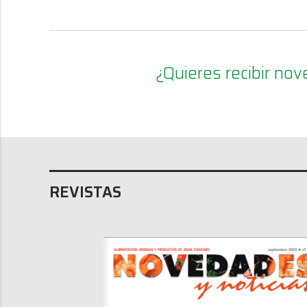
¿Quieres recibir n
REVISTAS