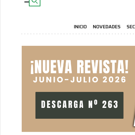
INICIO
NOVEDADES
SEC