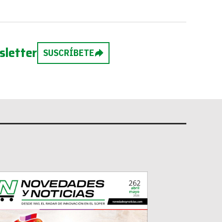
sletter
SUSCRÍBETE