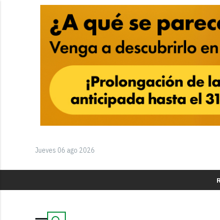
Jueves 06 ago 2026