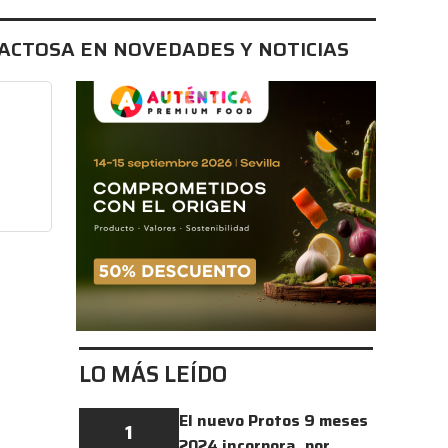
ACTOSA EN NOVEDADES Y NOTICIAS
LO MÁS LEÍDO
El nuevo Protos 9 meses
1
2024 incorpora, por