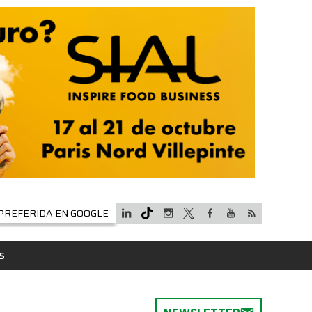
PREFERIDA EN GOOGLE
S