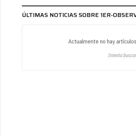
ÚLTIMAS NOTICIAS SOBRE 1ER-OBSER
Actualmente no hay artículos
Intenta buscar 