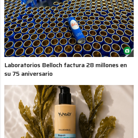
Laboratorios Belloch factura 28 millones en
su 75 aniversario