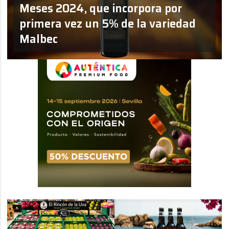
Meses 2024, que incorpora por
primera vez un 5% de la variedad
Malbec