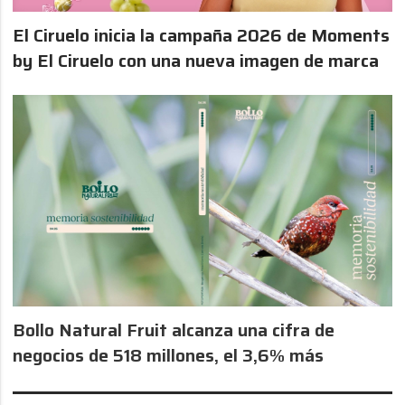
El Ciruelo inicia la campaña 2026 de Moments
by El Ciruelo con una nueva imagen de marca
Bollo Natural Fruit alcanza una cifra de
negocios de 518 millones, el 3,6% más