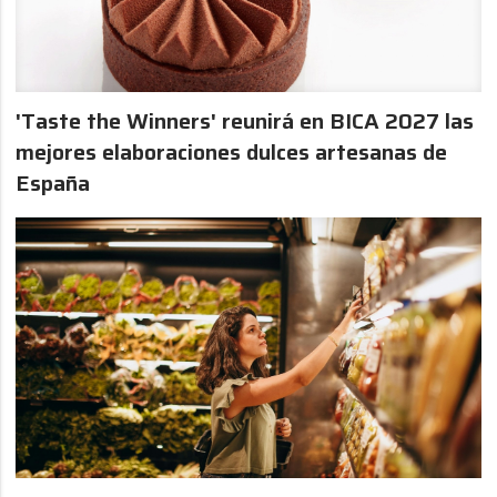
'Taste the Winners' reunirá en BICA 2027 las
mejores elaboraciones dulces artesanas de
España