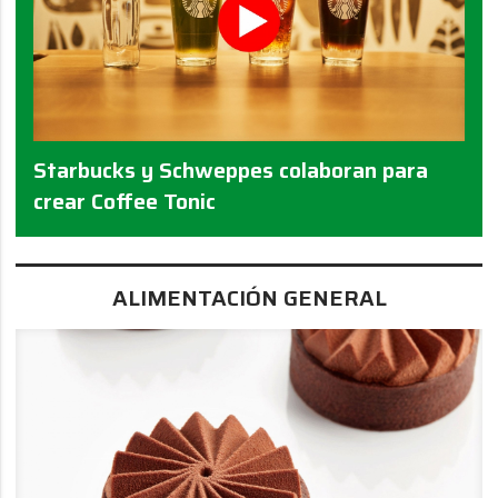
Starbucks y Schweppes colaboran para
crear Coffee Tonic
ALIMENTACIÓN GENERAL