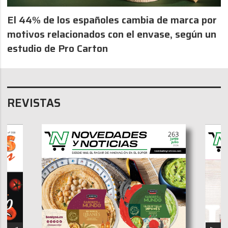
El 44% de los españoles cambia de marca por
motivos relacionados con el envase, según un
estudio de Pro Carton
REVISTAS