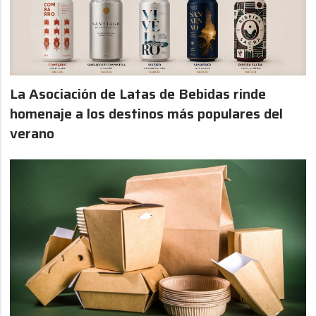
La Asociación de Latas de Bebidas rinde
homenaje a los destinos más populares del
verano