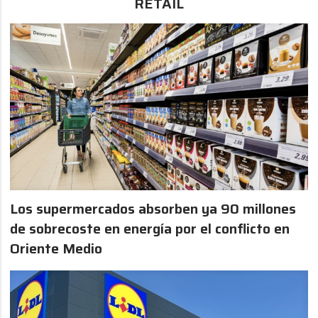
RETAIL
Los supermercados absorben ya 90 millones
de sobrecoste en energía por el conflicto en
Oriente Medio