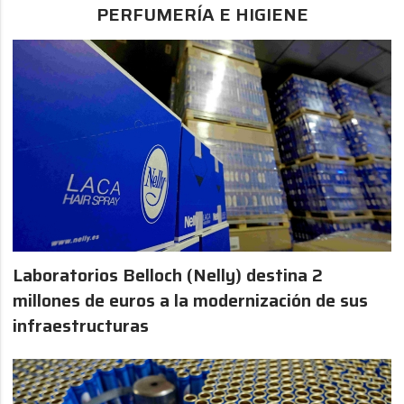
PERFUMERÍA E HIGIENE
Laboratorios Belloch (Nelly) destina 2
millones de euros a la modernización de sus
infraestructuras