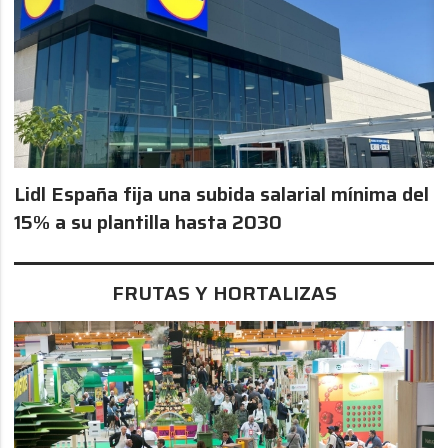
Lidl España fija una subida salarial mínima del
15% a su plantilla hasta 2030
FRUTAS Y HORTALIZAS