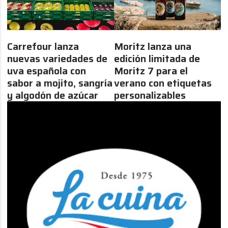
Carrefour lanza
Moritz lanza una
nuevas variedades de
edición limitada de
uva española con
Moritz 7 para el
sabor a mojito, sangría
verano con etiquetas
y algodón de azúcar
personalizables