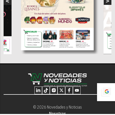
© 2026 Novedades y Noticias
Nosotros