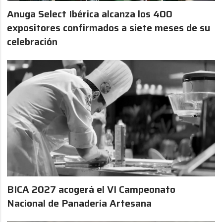
Anuga Select Ibérica alcanza los 400
expositores confirmados a siete meses de su
celebración
BICA 2027 acogerá el VI Campeonato
Nacional de Panadería Artesana