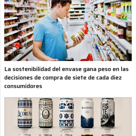
La sostenibilidad del envase gana peso en las
decisiones de compra de siete de cada diez
consumidores