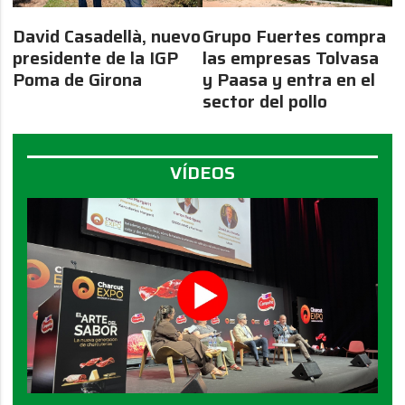
David Casadellà, nuevo
Grupo Fuertes compra
presidente de la IGP
las empresas Tolvasa
Poma de Girona
y Paasa y entra en el
sector del pollo
VÍDEOS