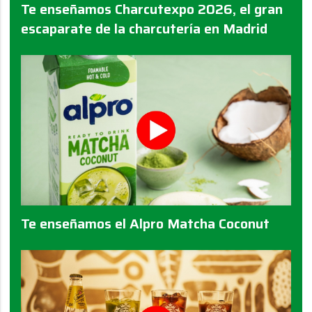
Te enseñamos Charcutexpo 2026, el gran
escaparate de la charcutería en Madrid
Te enseñamos el Alpro Matcha Coconut