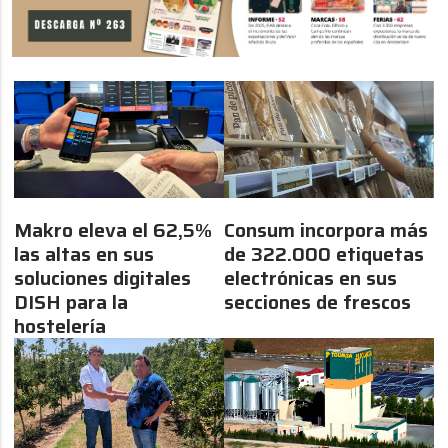
Makro eleva el 62,5%
Consum incorpora más
las altas en sus
de 322.000 etiquetas
soluciones digitales
electrónicas en sus
DISH para la
secciones de frescos
hostelería