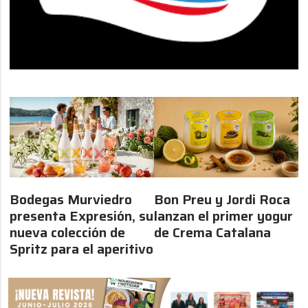
Bodegas Murviedro
Bon Preu y Jordi Roca
presenta Expresión, su
lanzan el primer yogur
nueva colección de
de Crema Catalana
Spritz para el aperitivo