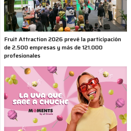
Fruit Attraction 2026 prevé la participación
de 2.500 empresas y más de 121.000
profesionales