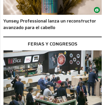
Yunsey Professional lanza un reconstructor
avanzado para el cabello
FERIAS Y CONGRESOS