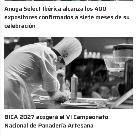
Anuga Select Ibérica alcanza los 400
expositores confirmados a siete meses de su
celebración
BICA 2027 acogerá el VI Campeonato
Nacional de Panadería Artesana