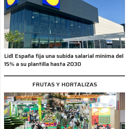
Lidl España fija una subida salarial mínima del
15% a su plantilla hasta 2030
FRUTAS Y HORTALIZAS